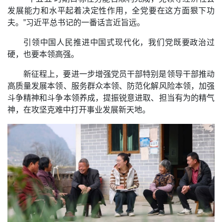
发展能力和水平起着决定性作用，全党要在这方面狠下功
夫。”习近平总书记的一番话言近旨远。
引领中国人民推进中国式现代化，我们党既要政治过
硬，也要本领高强。
新征程上，要进一步增强党员干部特别是领导干部推动
高质量发展本领、服务群众本领、防范化解风险本领，加强
斗争精神和斗争本领养成，提振锐意进取、担当有为的精气
神，在攻坚克难中打开事业发展新天地。