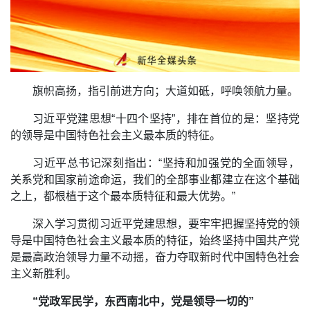
旗帜高扬，指引前进方向；大道如砥，呼唤领航力量。
习近平党建思想“十四个坚持”，排在首位的是：坚持党
的领导是中国特色社会主义最本质的特征。
习近平总书记深刻指出：“坚持和加强党的全面领导，
关系党和国家前途命运，我们的全部事业都建立在这个基础
之上，都根植于这个最本质特征和最大优势。”
深入学习贯彻习近平党建思想，要牢牢把握坚持党的领
导是中国特色社会主义最本质的特征，始终坚持中国共产党
是最高政治领导力量不动摇，奋力夺取新时代中国特色社会
主义新胜利。
“党政军民学，东西南北中，党是领导一切的”