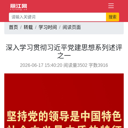
搜索
首页
转载
学习时间
阅读页面
深入学习贯彻习近平党建思想系列述评
之一
2026-06-17 15:40:20 阅读量3502 字数3916