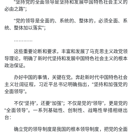
“坚持党的全面领导是坚持和发展中国特色社会主义的
必由之路”；
“党的领导是全面的、系统的、整体的，必须全面、系
统、整体加以落实”；
…………
这些重要论断和要求，丰富和发展了马克思主义政党领
导理论，明确了新时代坚持和发展中国特色社会主义的根本
政治保证。
办好中国的事情，关键在党。奔赴新时代中国特色社会
主义壮阔征程，习近平总书记明确指出，“坚持和加强党的
全面领导”。
不仅“坚持”，还要“加强”；不仅是党的“领导”，更是党的
“全面领导”。一系列基础性、创制性、战略性举措相继出
台：
确立党的领导制度是我国的根本领导制度，把党的全面