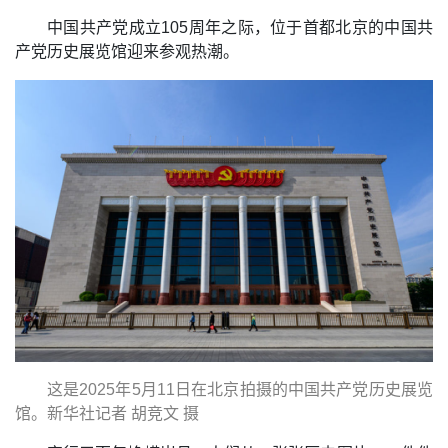
中国共产党成立105周年之际，位于首都北京的中国共
产党历史展览馆迎来参观热潮。
这是2025年5月11日在北京拍摄的中国共产党历史展览
馆。新华社记者 胡竞文 摄