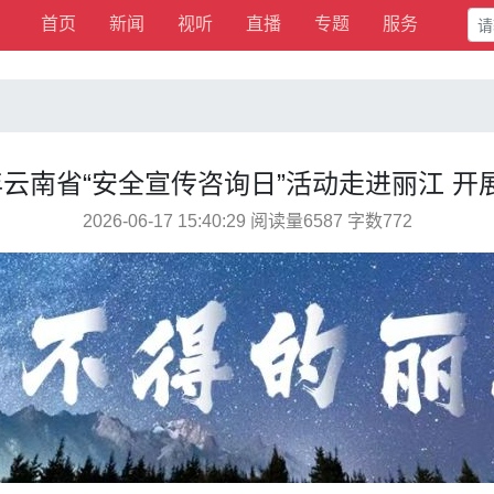
首页
新闻
视听
直播
专题
服务
年云南省“安全宣传咨询日”活动走进丽江 开
2026-06-17 15:40:29 阅读量6587 字数772