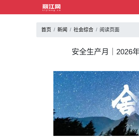
首页
新闻
社会综合
阅读页面
安全生产月｜2026