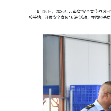
6月16日，2026年云南省“安全宣传
校等地，开展安全宣传“五进”活动，并围绕基