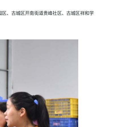
业园区、古城区开南街道贵峰社区、古城区祥和学