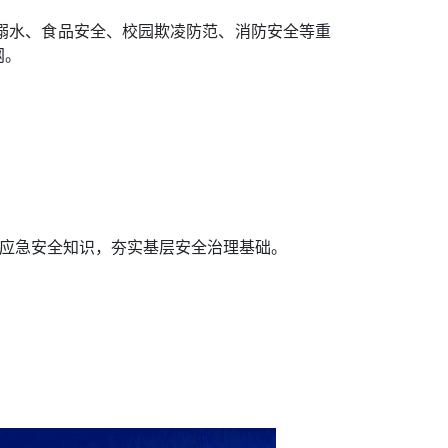
溺水、食品安全、校园欺凌防范、消防安全等重
网。
了应急安全知识，夯实基层安全治理基础。