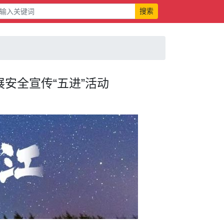
搜索
展安全宣传“五进”活动