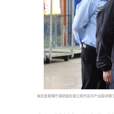
省应急管理厅调研组在丽江现代花卉产业园详细了