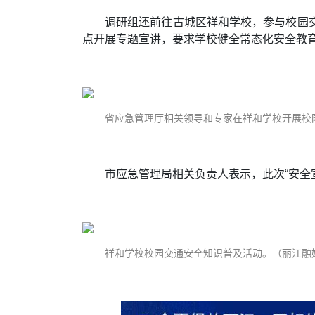
调研组还前往古城区祥和学校，参与校园
点开展专题宣讲，要求学校健全常态化安全教
省应急管理厅相关领导和专家在祥和学校开展校园
市应急管理局相关负责人表示，此次“安全
祥和学校校园交通安全知识普及活动。（丽江融媒