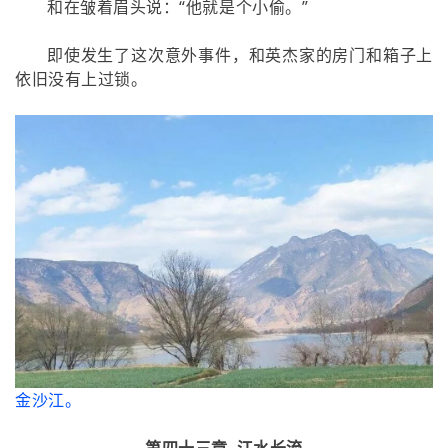
和在皱着眉头说：“他就是个小偷。”
即使发生了这次意外事件，和英杰家的房门和箱子上
依旧没有上过锁。
金沙江。
第四十三章 江水长流