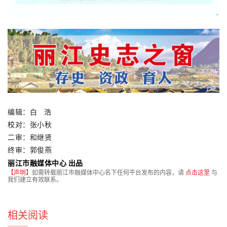
编辑：白 浩
校对：张小秋
二审：和继贤
终审：郭俊燕
丽江市融媒体中心 出品
【声明】
如需转载丽江市融媒体中心名下任何平台发布的内容，请
点击这里
与
我们建立有效联系。
相关阅读