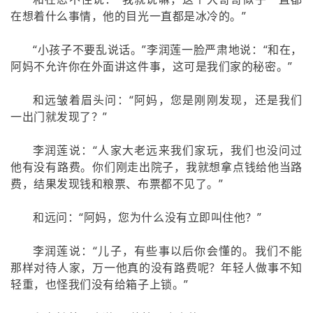
在想着什么事情，他的目光一直都是冰冷的。”
“小孩子不要乱说话。”李润莲一脸严肃地说：“和在，
阿妈不允许你在外面讲这件事，这可是我们家的秘密。”
和远皱着眉头问：“阿妈，您是刚刚发现，还是我们
一出门就发现了？”
李润莲说：“人家大老远来我们家玩，我们也没问过
他有没有路费。你们刚走出院子，我就想拿点钱给他当路
费，结果发现钱和粮票、布票都不见了。”
和远问：“阿妈，您为什么没有立即叫住他？”
李润莲说：“儿子，有些事以后你会懂的。我们不能
那样对待人家，万一他真的没有路费呢？年轻人做事不知
轻重，也怪我们没有给箱子上锁。”