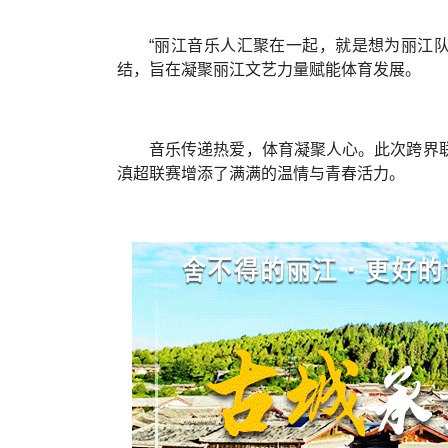
“丽江音乐人汇聚在一起，就是想为丽江
结，旨在凝聚丽江文艺力量赋能体育发展。
音乐传递热爱，体育凝聚人心。此次跨界
滇超联赛增添了满满的温情与青春活力。