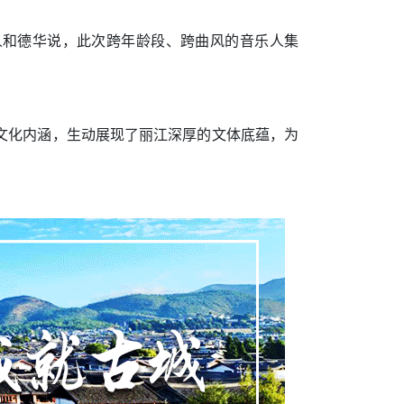
人和德华说，此次跨年龄段、跨曲风的音乐人集
文化内涵，生动展现了丽江深厚的文体底蕴，为