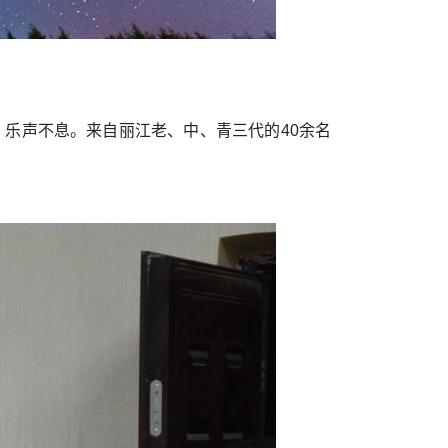
、乐声不息。来自丽江老、中、青三代的40余名