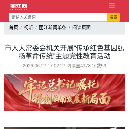
搜索
首页
视听
丽江新闻单条
阅读页面
市人大常委会机关开展“传承红色基因弘
扬革命传统”主题党性教育活动
2026-06-27 17:02:27 阅读量4178 字数59