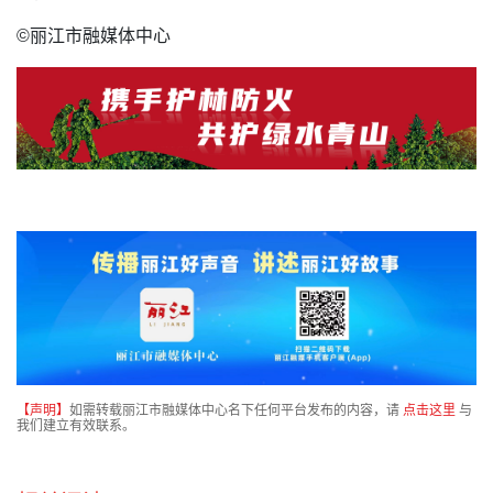
©丽江市融媒体中心
【声明】
如需转载丽江市融媒体中心名下任何平台发布的内容，请
点击这里
与
我们建立有效联系。