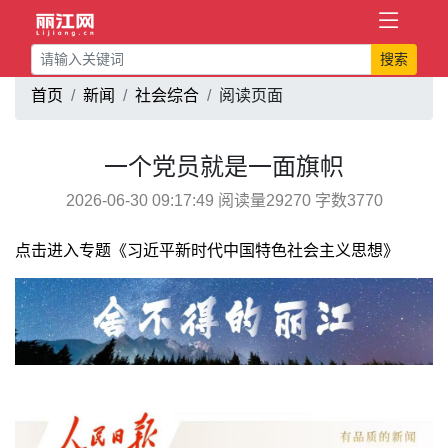
搜索
首页
新闻
社会综合
阅读页面
一个党员就是一面旗帜
2026-06-30 09:17:49 阅读量29270 字数3770
点击进入专题《习近平新时代中国特色社会主义思想》