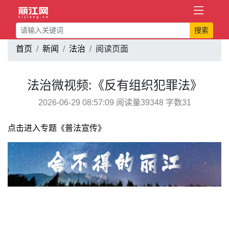
搜索
首页
新闻
法治
阅读页面
法治微视频:《反有组织犯罪法》
2026-06-29 08:57:09 阅读量39348 字数31
点击进入专题《普法宣传》