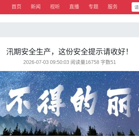
首页
新闻
视听
直播
专题
服务
汛期安全生产，这份安全提示请收好！
2026-07-03 09:50:03 阅读量16758 字数51