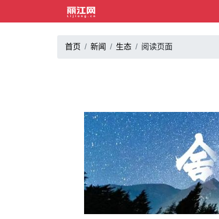
首页
新闻
生态
阅读页面