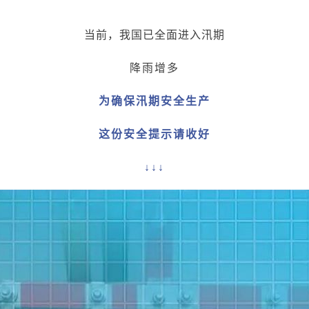
当前，我国已全面进入汛期
降雨增多
为确保汛期安全生产
这份安全提示请收好
↓↓↓