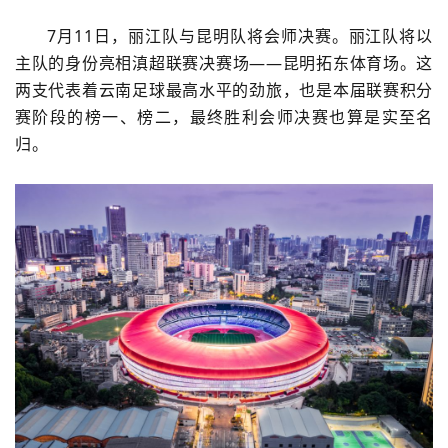
7
月
11
日，
丽江队与
昆明队将
会师决赛。
丽江队
将以
主队的身份亮相滇超联赛决赛场
——昆明
拓东体育场
。
这
两支代表着云南足球最高水平的劲旅，
也是本届联赛积分
赛阶段的榜一、榜二，最终胜利会师决赛也算是实至名
归。