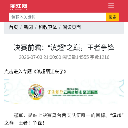
搜索
首页
新闻
科教卫体
阅读页面
决赛前瞻：“滇超”之巅，王者争锋
2026-07-03 21:00:00 阅读量14555 字数1216
点击进入专题《滇超丽江来了》
冠军，是站上决赛舞台两支队伍唯一的目标。
“
滇超”
之巅，王者！争锋！