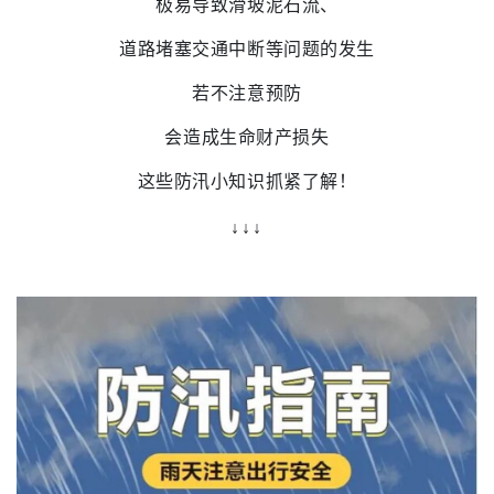
极易导致滑坡泥石流、
道路堵塞交通中断等问题的发生
若不注意预防
会造成生命财产损失
这些防汛小知识抓紧了解！
↓↓↓