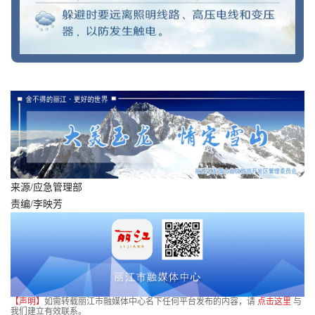
来源/应急管理部
责编/李映芳
【声明】
如需转载丽江市融媒体中心名下任何平台发布的内容，请
点击这里
与
我们建立有效联系。