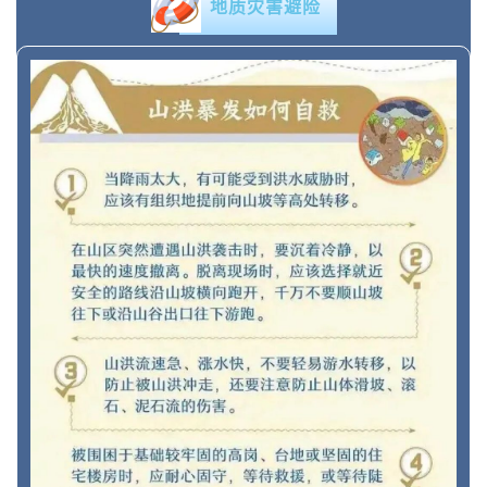
地质灾害避险