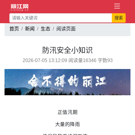
搜索
首页
新闻
生态
阅读页面
防汛安全小知识
2026-07-05 13:12:09 阅读量16346 字数93
正值汛期
大量的降雨