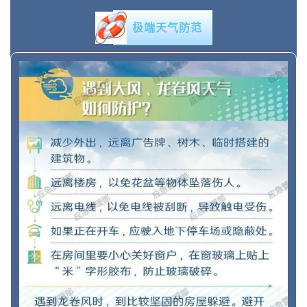
极端天气防范