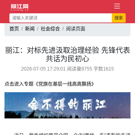
搜索
首页
新闻
社会综合
阅读页面
丽江：对标先进汲取治理经验 先锋代表
共话为民初心
2026-07-05 17:29:01 阅读量9755 字数1615
点击进入专题《党旗在基层一线高高飘扬》