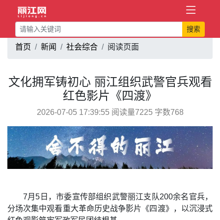
搜索
首页
新闻
社会综合
阅读页面
文化拥军铸初心 丽江组织武警官兵观看
红色影片《四渡》
2026-07-05 17:39:55 阅读量7225 字数768
7月5日，市委宣传部组织武警丽江支队200余名官兵，
分场次集中观看重大革命历史战争影片《四渡》，以沉浸式