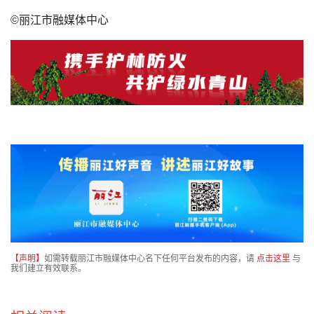
©丽江市融媒体中心
【声明】
如需转载丽江市融媒体中心名下任何平台发布的内容，请
点击这里
与
我们建立有效联系。