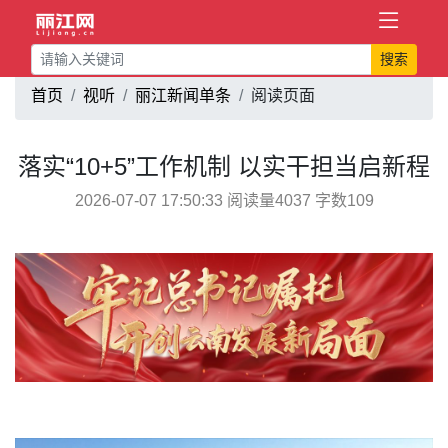
搜索
首页
视听
丽江新闻单条
阅读页面
落实“10+5”工作机制 以实干担当启新程
2026-07-07 17:50:33 阅读量4037 字数109