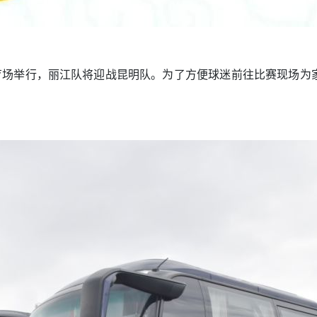
体育场举行，丽江队将迎战昆明队。为了方便球迷前往比赛现场为