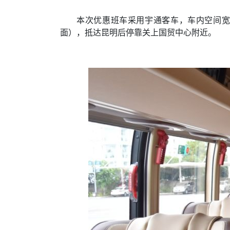
本次优惠班车采用宇通客车，车内空间宽
面），抵达昆明后停靠关上国贸中心附近。