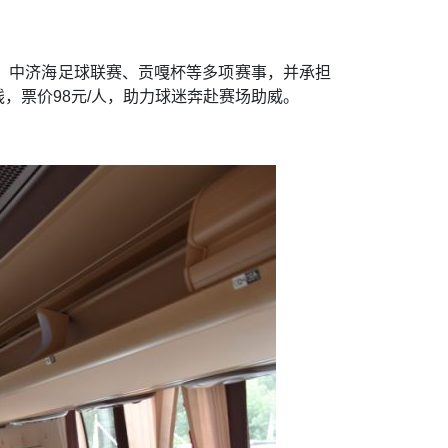
、中济海足球联赛、贡嘎杯等多项赛事，并承担
，票价98元/人，助力球迷奔赴赛场助威。