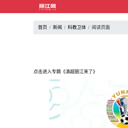
首页
新闻
科教卫体
阅读页面
点击进入专题《滇超丽江来了》