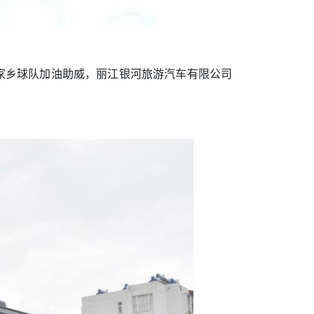
家乡球队加油助威，丽江银河旅游汽车有限公司