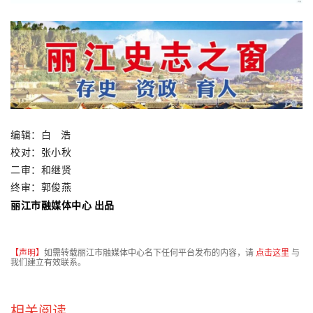
编辑：白 浩
校对：张小秋
二审：和继贤
终审：郭俊燕
丽江市融媒体中心 出品
【声明】
如需转载丽江市融媒体中心名下任何平台发布的内容，请
点击这里
与
我们建立有效联系。
相关阅读