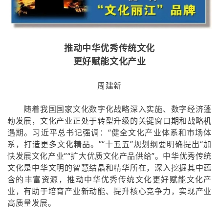
推动中华优秀传统文化
更好赋能文化产业
周建新
随着我国国家文化数字化战略深入实施、数字经济蓬
勃发展，文化产业正处于转型升级的关键窗口期和战略机
遇期。习近平总书记强调：“健全文化产业体系和市场体
系，打造更多文化精品。”“十五五”规划纲要明确提出“加
快发展文化产业”“扩大优质文化产品供给”。中华优秀传统
文化是中华文明的智慧结晶和精华所在，深入挖掘其中蕴
含的丰富资源，推动中华优秀传统文化更好赋能文化产
业，有助于培育产业新动能、提升核心竞争力，实现产业
高质量发展。