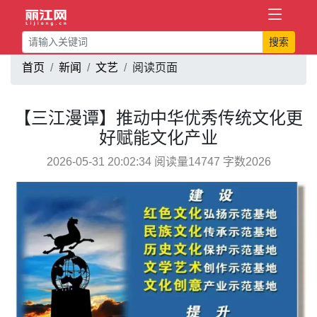
搜索
首页
新闻
文艺
阅读页面
【三江漫谭】推动中华优秀传统文化更
好赋能文化产业
2026-05-31 20:02:34 阅读量14747 字数2026