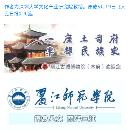
作者为深圳大学文化产业研究院教授。原载5月19日《人
民日报》9版。