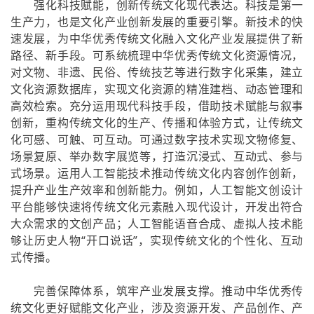
强化科技赋能，创新传统文化现代表达。科技是第一
生产力，也是文化产业创新发展的重要引擎。新技术的快
速发展，为中华优秀传统文化融入文化产业发展提供了新
路径、新手段。可系统梳理中华优秀传统文化资源情况，
对文物、非遗、民俗、传统技艺等进行数字化采集，建立
文化资源数据库，实现文化资源的精准建档、动态管理和
高效检索。充分运用现代科技手段，借助技术赋能与叙事
创新，重构传统文化的生产、传播和体验方式，让传统文
化可感、可触、可互动。可通过数字技术实现文物修复、
场景复原、举办数字展览等，打造沉浸式、互动式、参与
式场景。运用人工智能技术推动传统文化内容创作创新，
提升产业生产效率和创新能力。例如，人工智能文创设计
平台能够快速将传统文化元素融入现代设计，开发出符合
大众需求的文创产品；人工智能语音合成、虚拟人技术能
够让历史人物“开口说话”，实现传统文化的个性化、互动
式传播。
完善保障体系，筑牢产业发展支撑。推动中华优秀传
统文化更好赋能文化产业，涉及资源开发、产品创作、产