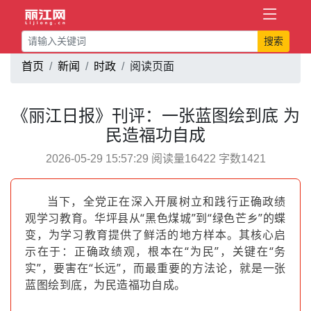
搜索
首页
新闻
时政
阅读页面
《丽江日报》刊评：一张蓝图绘到底 为
民造福功自成
2026-05-29 15:57:29 阅读量16422 字数1421
当下，全党正在深入开展树立和践行正确政绩
观学习教育。华坪县从“黑色煤城”到“绿色芒乡”的蝶
变，为学习教育提供了鲜活的地方样本。其核心启
示在于：正确政绩观，根本在“为民”，关键在“务
实”，要害在“长远”，而最重要的方法论，就是一张
蓝图绘到底，为民造福功自成。