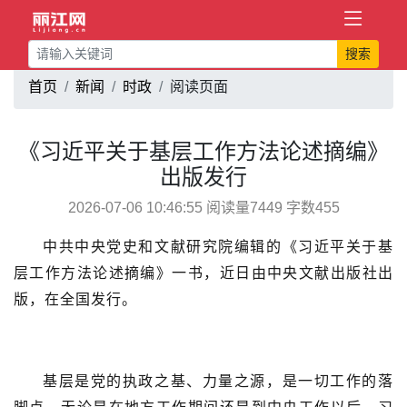
搜索
首页
新闻
时政
阅读页面
《习近平关于基层工作方法论述摘编》
出版发行
2026-07-06 10:46:55 阅读量7449 字数455
中共中央党史和文献研究院编辑的《习近平关于基
层工作方法论述摘编》一书，近日由中央文献出版社出
版，在全国发行。
基层是党的执政之基、力量之源，是一切工作的落