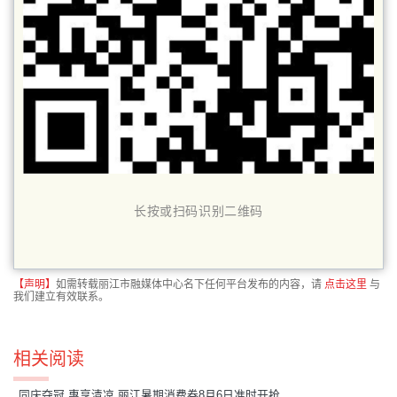
长按或扫码识别二维码
【声明】
如需转载丽江市融媒体中心名下任何平台发布的内容，请
点击这里
与
我们建立有效联系。
相关阅读
同庆夺冠 惠享清凉 丽江暑期消费券8月6日准时开抢