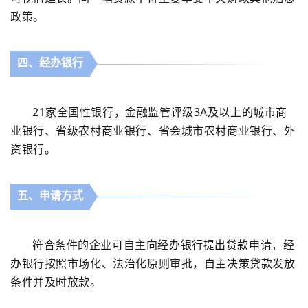
政策。
四、经办银行
21
家全国性银行，金融监管评级
3A
及以上的城市商
业银行、省级农村商业银行、省会城市农村商业银行、外
资银行。
五、申请方式
符合条件的企业可自主向经办银行提出贷款申请，经
办银行按照市场化、法治化原则审批，自主决策贷款发放
条件并及时放款。