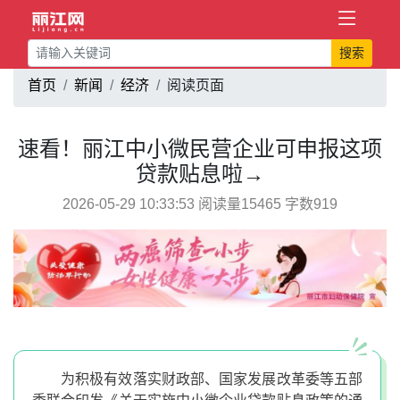
搜索
首页
新闻
经济
阅读页面
速看！丽江中小微民营企业可申报这项
贷款贴息啦→
2026-05-29 10:33:53 阅读量15465 字数919
为积极有效落实财政部、国家发展改革委等五部