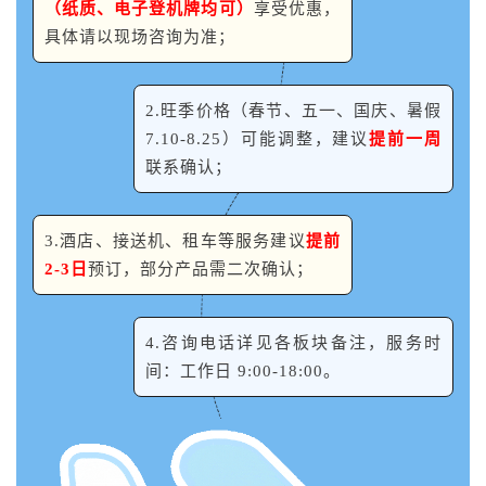
（纸质、电子登机牌均可）
享受优惠，
具体请以现场咨询为准；
2.旺季价格（春节、五一、国庆、暑假
7.10-8.25）可能调整，建议
提前一周
联系确认；
3.
酒店、接送机、租车等服务建议
提前
2-3
日
预订，部分产品需二次确认；
4.咨询电话详见各板块备注，服务时
间：工作日 9:00-18:00。