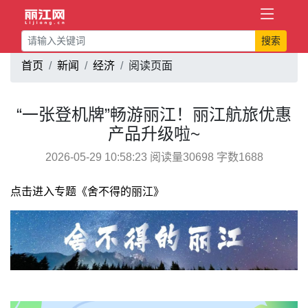
搜索
首页
新闻
经济
阅读页面
“一张登机牌”畅游丽江！丽江航旅优惠
产品升级啦~
2026-05-29 10:58:23 阅读量30698 字数1688
点击进入专题《舍不得的丽江》