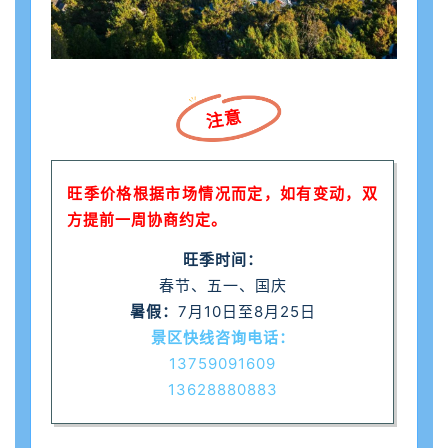
注意
旺季价格根据市场情况而定，如有变动，双
方提前一周协商约定。
旺季时间：
春节、五一、国庆
暑假：
7月10日至8月25日
景区快线咨询电话：
13759091609
13628880883