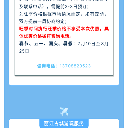
及联系电话），需提前2-3日预订；
2.旺季价格根据市场情况而定，如有变动，
双方提前一周协商约定；
旺季时间执行旺季价格不享受本次优惠，具
体优惠价格拨打咨询电话。
春节、五一、国庆、暑假：
7月10日至8月
25日
咨询电话：
13708829523
丽江古城游玩服务