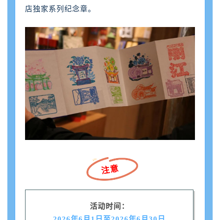
店独家系列纪念章。
注意
活动时间：
2026年6月1日至2026年6月30日