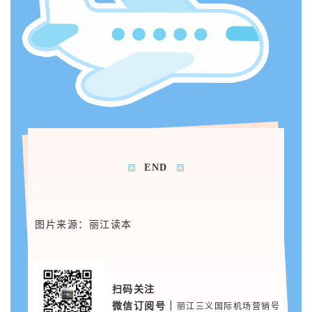
END
图片来源：丽江读本
扫码关注
微信订阅号｜
丽江三义国际机场营销号