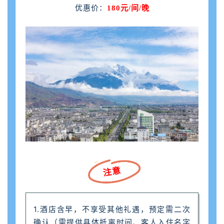
优惠价：
180元/间/晚
注意
1.酒店含早，不享受其他礼遇，预定需二次
确认（需提供具体抵离时间、客人入住名字