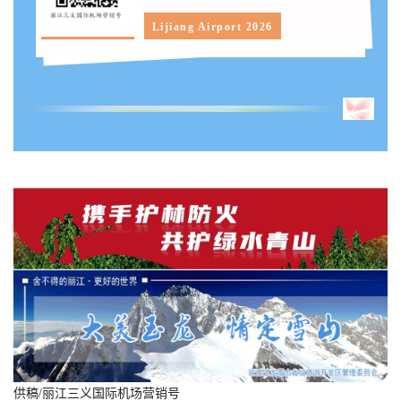
Lijiang Airport 2026
供稿/丽江三义国际机场营销号