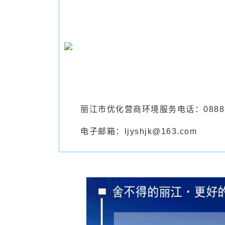
丽江市优化营商环境服务电话：0888-5
电子邮箱：ljyshjk@163.com