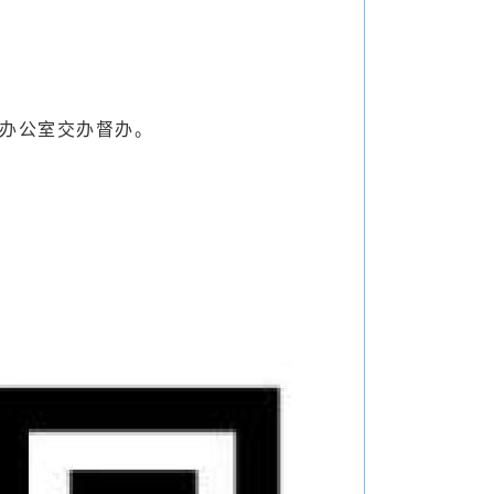
办公室交办督办。