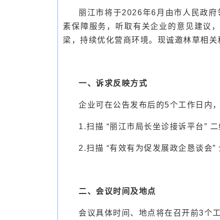
丽江市将于2026年6月由市人民政
素保障服务，听取有关企业的意见建议
梁，持续优化营商环境。现诚邀林草相关
一、诉求反映方式
企业可在公告发布后的5个工作日内
1.扫描 “丽江市局长坐诊接诉平台” 
2.扫描 “有效有为促发展政企恳谈会
二、会议时间及地点
会议具体时间、地点将在召开前3个