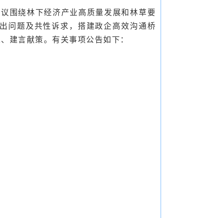
次会议围绕林下经济产业高质量发展和林草要
出问题及共性诉求，搭建政企高效沟通桥
求、建言献策。有关事项公告如下：