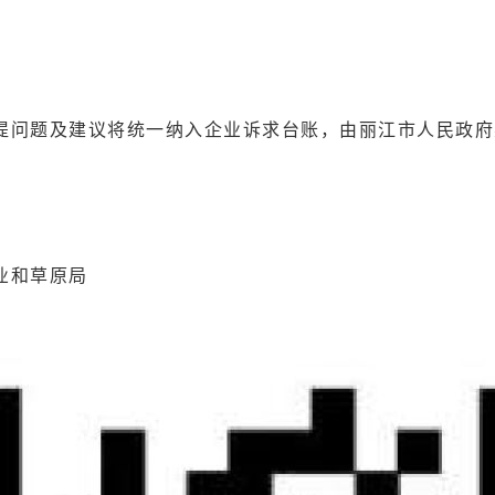
提问题及建议将统一纳入企业诉求台账，由丽江市人民政府
业和草原局