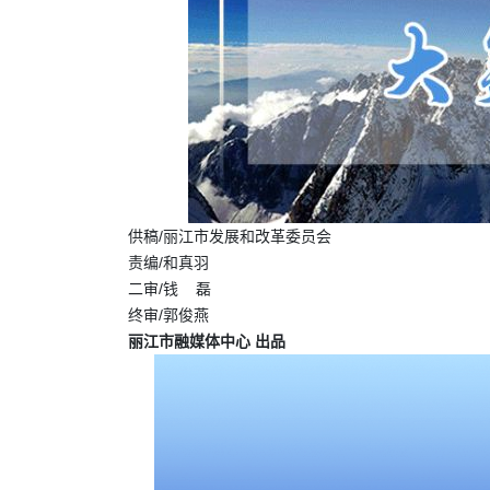
供稿/
丽江市发展和改革委员会
责编/和真羽
二审/钱 磊
终审/郭俊燕
丽江市融媒体中心 出品