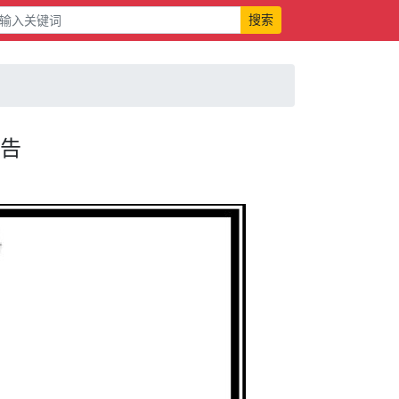
搜索
公告