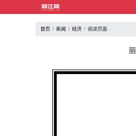
首页
新闻
经济
阅读页面
丽