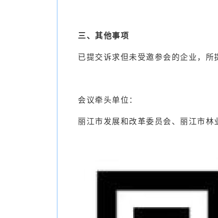
三、其他事项
已提交诉求但未受邀参会的企业，所
会议牵头单位：
丽江市发展和改革委员会、丽江市林