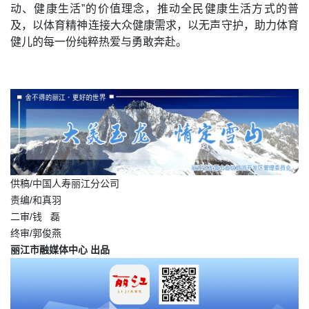
动、健康生活”的价值理念，推动全民健康生活方式的普
及，以体育精神连接大众健康需求，以无声守护，助力体育
健儿的每一份纯粹热爱与勇敢奔赴。
供稿/中国人寿丽江分公司
责编/和真羽
二审/钱 磊
终审/郭俊燕
丽江市融媒体中心 出品