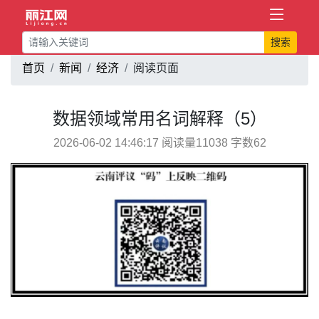
搜索
首页
新闻
经济
阅读页面
数据领域常用名词解释（5）
2026-06-02 14:46:17 阅读量11038 字数62