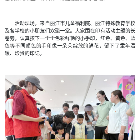
活动现场，来自丽江市儿童福利院、丽江特殊教育学校
及各学校的小朋友们欢聚一堂。大家围在印有活动主题的长
卷旁，认真按下一个个色彩鲜艳的小手印，红色、黄色、蓝
色等不同颜色的手印像一朵朵绽放的鲜花，留下了童年温
暖、珍贵的印记。