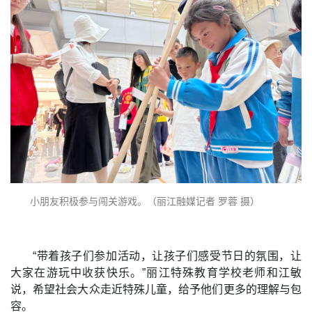
小朋友积极参与闯关游戏。（丽江融媒记者 罗蓉 摄）
“带着孩子们参加活动，让孩子们感受节日的氛围，让
大家在游玩中收获快乐。”丽江特殊教育学校老师和江敏
说，希望社会大众走近特殊儿童，给予他们更多的理解与包
容。