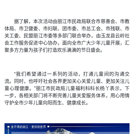
据了解，本次活动由丽江市民政局联合市慈善会、市教
体局、市卫健委、市妇联、团市委、市总工会、市残联、市
关工委、民盟丽江市委等多部门联合举办，由玉龙县云岭社
会工作服务促进中心协办，面向全市广大少年儿童开展，汇
聚多方力量为孩子们打造欢乐满满的节日盛会。
“我们希望通过一系列的活动，打通儿童间的沟通交
流。同时，也呼吁社会各界更加关心关爱儿童、更加关注儿
童心理健康。”丽江市民政局儿童福利科科长杨丫表示，下
一步，各相关部门将不断完善儿童关爱服务体系，用心用情
守护全市少年儿童向阳而生、健康成长。