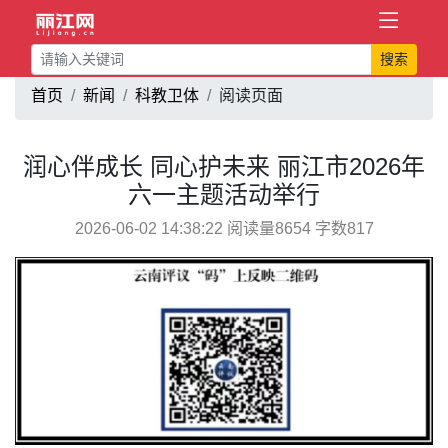
搜索
首页
新闻
科教卫体
阅读页面
润心伴成长 同心护未来 丽江市2026年
六一主题活动举行
2026-06-02 14:38:22 阅读量8654 字数817