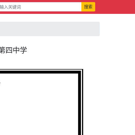
搜索
县第四中学