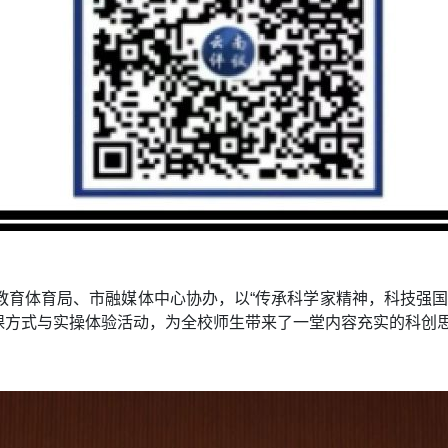
教育体育局、市融媒体中心协办，以“传承科学家精神，科技强国筑
课方式与实操体验活动，为全校师生带来了一堂内容充实的科创