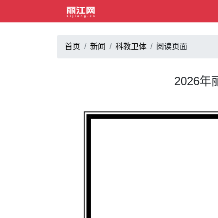
首页
新闻
科教卫体
阅读页面
2026