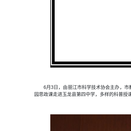
6月3日，由丽江市科学技术协会主办，市
园思政课走进玉龙县第四中学，多样的科普授