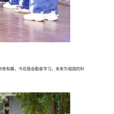
新奇有趣，今后我会勤奋学习，未来为祖国的科