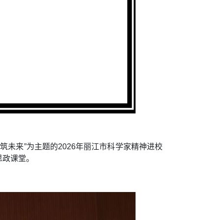
未来”为主题的2026年丽江市科学家精神进校
思政课堂。