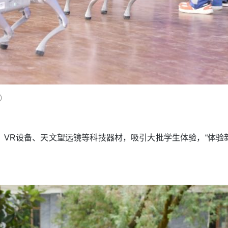
）
、VR设备、天文望远镜等科技器材，吸引大批学生体验，“体验