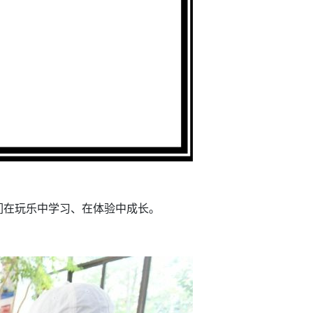
们在玩乐中学习、在体验中成长。