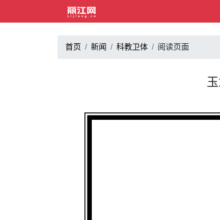
首页
新闻
科教卫体
阅读页面
玉