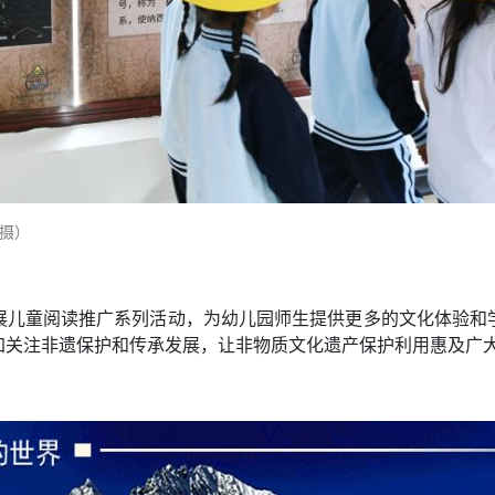
 摄）
展儿童阅读推广系列活动，为幼儿园师生提供更多的文化体验和
加关注非遗保护和传承发展，让非物质文化遗产保护利用惠及广