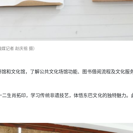
媒记者 赵庆祖 摄）
书馆和文化馆，了解公共文化场馆功能、图书借阅流程及文化服
十二生肖拓印，学习传统非遗技艺，体悟东巴文化的独特魅力。