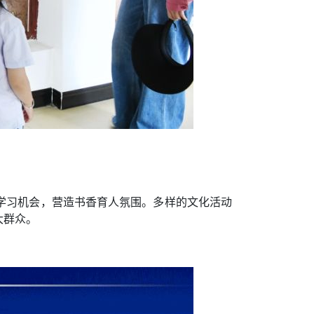
学习机会，营造书香育人氛围。多样的文化活动
大群众。