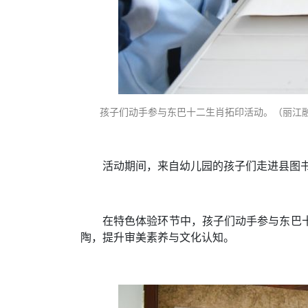
孩子们动手参与东巴十二生肖拓印活动。（丽江融
活动期间，来自幼儿园的孩子们走进县图
在特色体验环节中，孩子们动手参与东巴
陶，提升审美素养与文化认知。