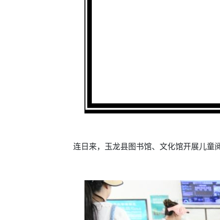
连日来，玉龙县图书馆、文化馆开展儿童