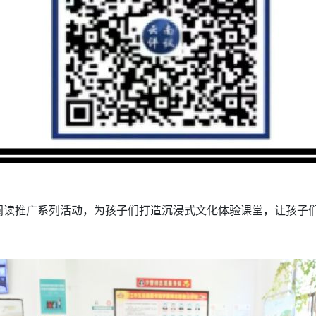
阅读推广系列活动，为孩子们打造沉浸式文化体验课堂，让孩子