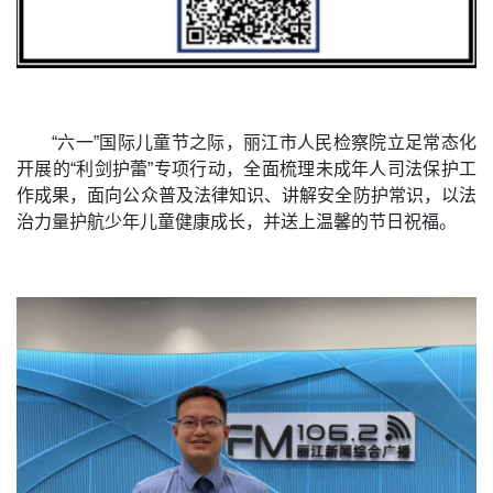
“六一”国际儿童节之际，丽江市人民检察院立足常态化
开展的“利剑护蕾”专项行动，全面梳理未成年人司法保护工
作成果，面向公众普及法律知识、讲解安全防护常识，以法
治力量护航少年儿童健康成长，并送上温馨的节日祝福。