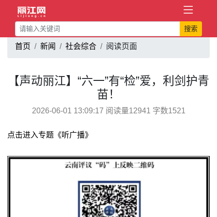
搜索
首页
新闻
社会综合
阅读页面
【声动丽江】“六一”有“检”爱，利剑护青
苗！
2026-06-01 13:09:17 阅读量12941 字数1521
点击进入专题《听广播》