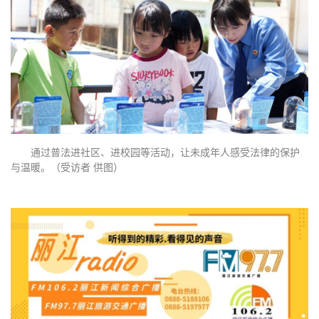
通过普法进社区、进校园等活动，让未成年人感受法律的保护
与温暖。（
受访者
供图）