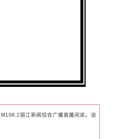
M106.2丽江新闻综合广播直播间说。谈