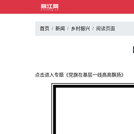
首页
新闻
乡村振兴
阅读页面
点击进入专题《党旗在基层一线高高飘扬》