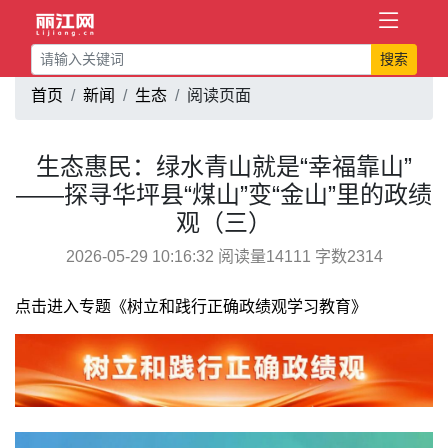
搜索
首页
新闻
生态
阅读页面
生态惠民：绿水青山就是“幸福靠山”
——探寻华坪县“煤山”变“金山”里的政绩
观（三）
2026-05-29 10:16:32 阅读量14111 字数2314
点击进入专题《树立和践行正确政绩观学习教育》