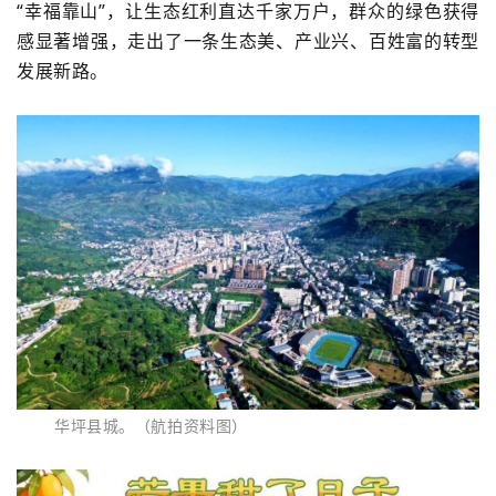
“幸福靠山”，让生态红利直达千家万户，群众的绿色获得
感显著增强，走出了一条生态美、产业兴、百姓富的转型
发展新路。
华坪县城。（航拍资料图）