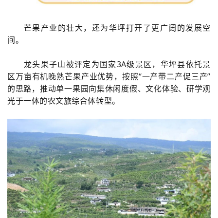
芒果产业的壮大，还为华坪打开了更广阔的发展空
间。
龙头果子山被评定为国家3A级景区，华坪县依托景
区万亩有机晚熟芒果产业优势，按照“一产带二产促三产”
的思路，推动单一果园向集休闲度假、文化体验、研学观
光于一体的农文旅综合体转型。