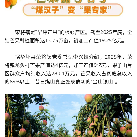
荣将镇是“华坪芒果”的核心产区。截至2025年底，全
镇芒果种植面积达13.75万亩，初加工产值19.25亿元。
据华坪县荣将镇党委书记李兴娅介绍，2025年，荣
将镇龙头村芒果产值达4亿元，加工产值9亿元，果子山片
区群众户均纯收入达28.01万元，芒果收入占家庭总收入
的85%以上，昔日煤山真正变成群众的“金山银山”。