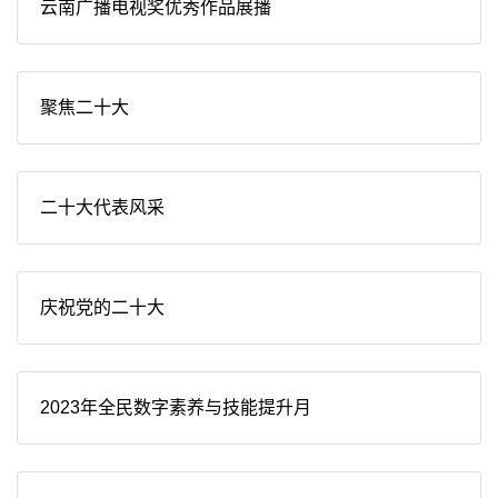
云南广播电视奖优秀作品展播
聚焦二十大
二十大代表风采
庆祝党的二十大
2023年全民数字素养与技能提升月