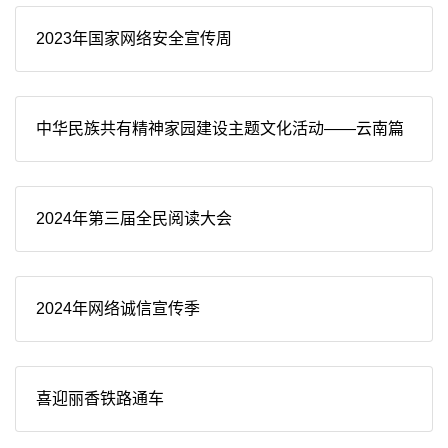
2023年国家网络安全宣传周
中华民族共有精神家园建设主题文化活动——云南篇
2024年第三届全民阅读大会
2024年网络诚信宣传季
喜迎丽香铁路通车