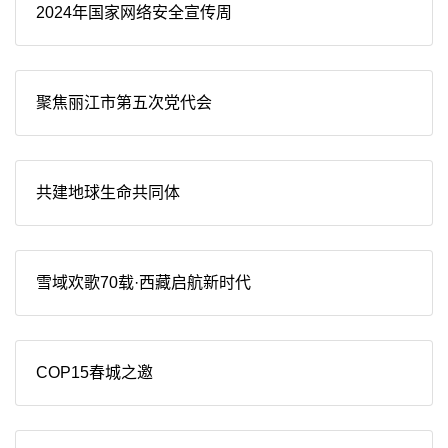
2024年国家网络安全宣传周
聚焦丽江市第五次党代会
共建地球生命共同体
雪域欢歌70载·西藏启航新时代
COP15春城之邀