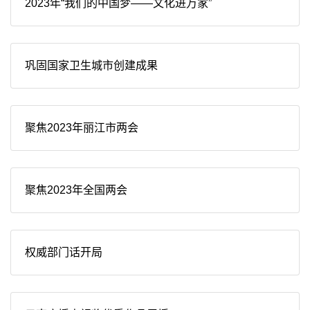
2023年“我们的中国梦——文化进万家”
巩固国家卫生城市创建成果
聚焦2023年丽江市两会
聚焦2023年全国两会
权威部门话开局