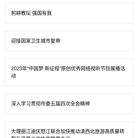
躬耕教坛 强国有我
迎接国家卫生城市复审
2023年“中国梦 新征程”原创优秀网络视听节目展播活
动
深入学习贯彻市委五届四次全会精神
大理丽江迪庆怒江联合加快推动滇西北旅游高质量转