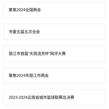
聚焦2024全国两会
市委五届五次全会
丽江市首届“天雨流芳杯”网评大赛
聚焦2024年丽江市两会
2023-2024云南省城市篮球联赛总决赛