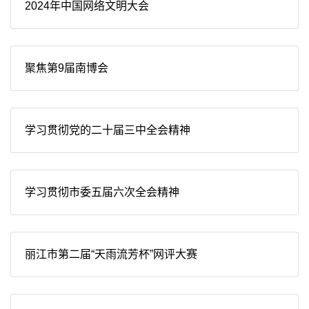
2024年中国网络文明大会
聚焦第9届南博会
学习贯彻党的二十届三中全会精神
学习贯彻市委五届六次全会精神
丽江市第二届“天雨流芳杯”网评大赛