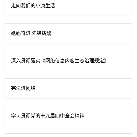
走向我们的小康生活
砥砺奋进 先锋铸魂
深入贯彻落实《网络信息内容生态治理规定》
宪法进网络
学习贯彻党的十九届四中全会精神