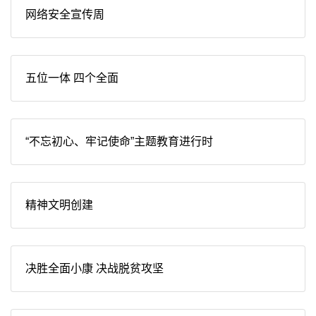
网络安全宣传周
五位一体 四个全面
“不忘初心、牢记使命”主题教育进行时
精神文明创建
决胜全面小康 决战脱贫攻坚