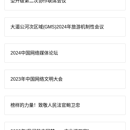
型升级第二次协作联席会议
大湄公河次区域(GMS)2024年旅游机制性会议
2024中国网络媒体论坛
2023年中国网络文明大会
榜样的力量！致敬人民法官鲍卫忠