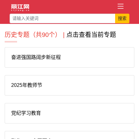
搜索
历史专题（共90个） |
点击查看当前专题
奋进强国路阔步新征程
2025年教师节
党纪学习教育