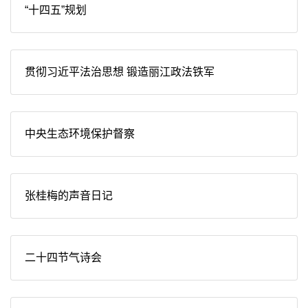
“十四五”规划
贯彻习近平法治思想 锻造丽江政法铁军
中央生态环境保护督察
张桂梅的声音日记
二十四节气诗会