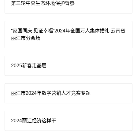
第三轮中央生态环境保护督察
“家国同庆 见证幸福”2024年全国万人集体婚礼 云南省
丽江市分会场
2025新春走基层
丽江市2024年数字营销人才竞赛专题
2024丽江经济这样干