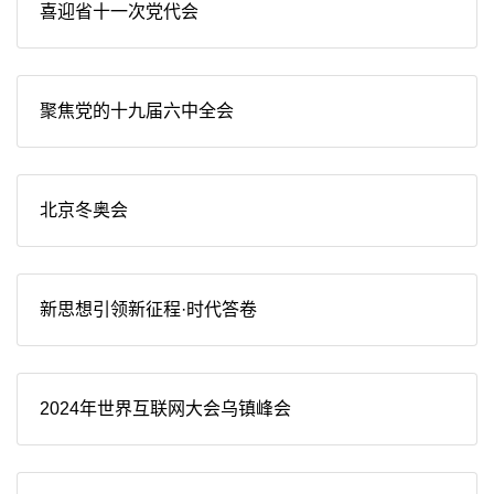
喜迎省十一次党代会
聚焦党的十九届六中全会
北京冬奥会
新思想引领新征程·时代答卷
2024年世界互联网大会乌镇峰会