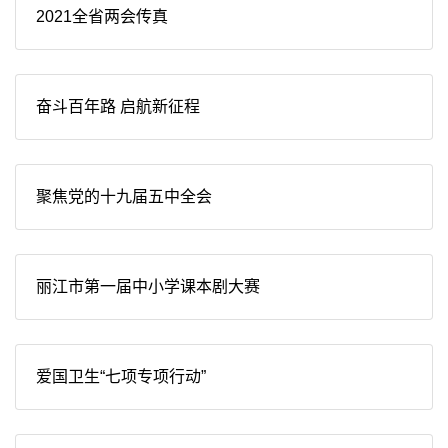
2021全省两会传真
奋斗百年路 启航新征程
聚焦党的十九届五中全会
丽江市第一届中小学课本剧大赛
爱国卫生“七项专项行动”