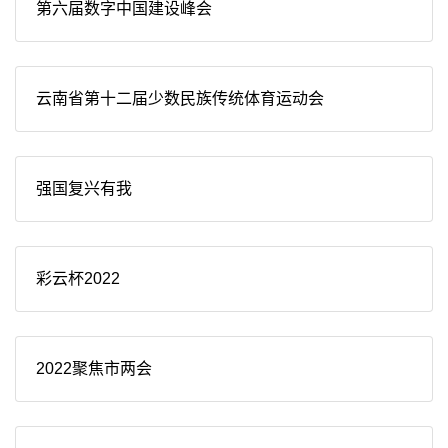
第六届数字中国建设峰会
云南省第十二届少数民族传统体育运动会
强国复兴有我
彩云杯2022
2022聚焦市两会