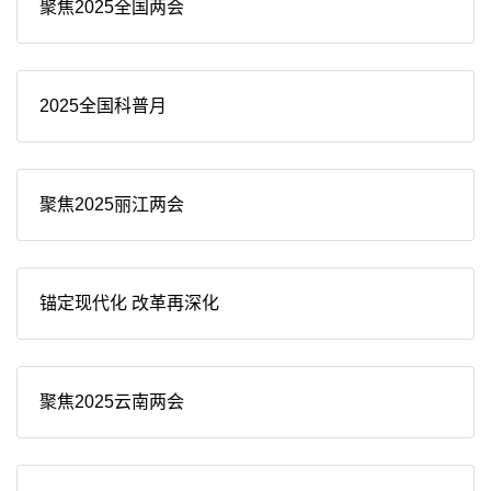
聚焦2025全国两会
2025全国科普月
聚焦2025丽江两会
锚定现代化 改革再深化
聚焦2025云南两会