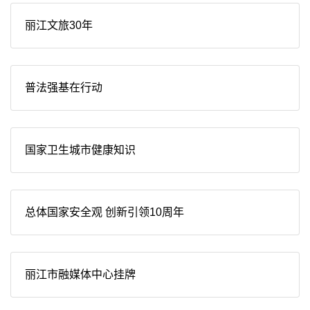
丽江文旅30年
普法强基在行动
国家卫生城市健康知识
总体国家安全观 创新引领10周年
丽江市融媒体中心挂牌