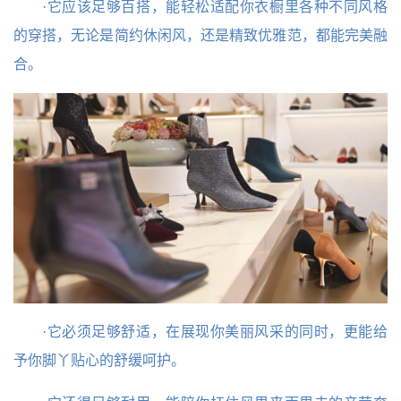
·
它应该足够百搭，能轻松适配你衣橱里各种不同风格
的穿搭，无论是简约休闲风，还是精致优雅范，都能完美融
合。
·
它必须足够舒适，在展现你美丽风采的同时，更能给
予你脚丫贴心的舒缓呵护。