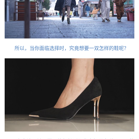
所以，当你面临选择时，究竟想要一双怎样的鞋呢？