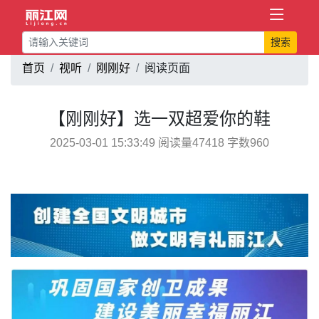
搜索
首页
视听
刚刚好
阅读页面
【刚刚好】选一双超爱你的鞋
2025-03-01 15:33:49 阅读量47418 字数960