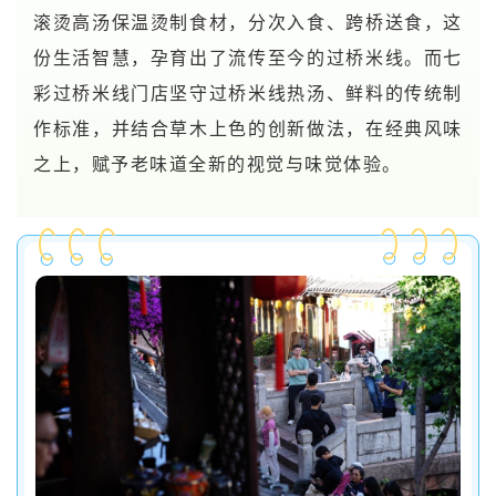
滚烫高汤保温烫制食材，分次入食、跨桥送食，这
份生活智慧，孕育出了流传至今的过桥米线。而七
彩过桥米线门店坚守过桥米线热汤、鲜料的传统制
作标准，并结合草木上色的创新做法，在经典风味
之上，赋予老味道全新的视觉与味觉体验。