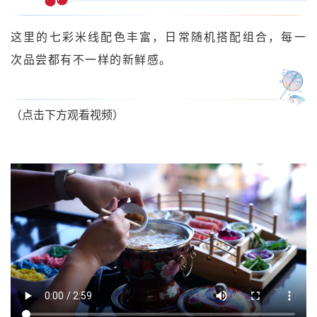
这里的七彩米线配色丰富，日常随机搭配组合，每一
次品尝都有不一样的新鲜感。
（点击下方观看视频）