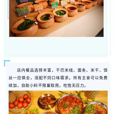
店内餐品选择丰富，干巴米线、面条、米干、饵
丝一应俱全，适配不同口味需求。所有主食可以免费
续加，自助小料不限量取用，吃饱无压力。