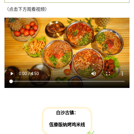
（点击下方观看视频）
白沙古镇：
佤傣版纳烤鸡米线