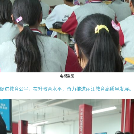
电视截图
力促进教育公平，提升教育水平，奋力推进丽江教育高质量发展。