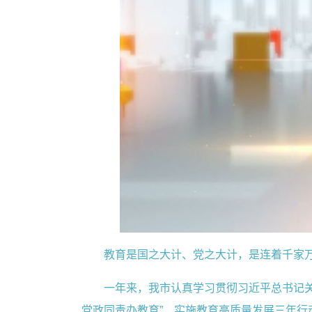
教育是国之大计、党之大计，是连着千家
一年来，我市认真学习贯彻习近平总书记关
党政同责办教育”，实施教育高质量发展三年行