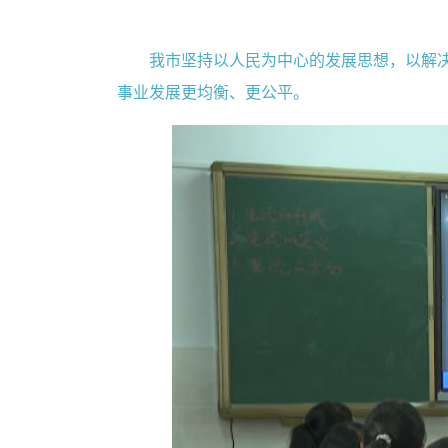
我市坚持以人民为中心的发展思想，以解
事业发展更均衡、更公平。