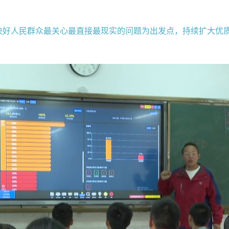
决好人民群众最关心最直接最现实的问题为出发点，持续扩大优