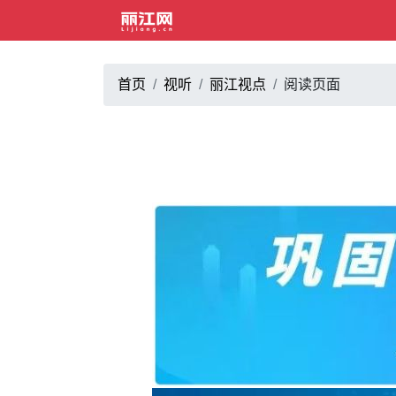
首页
视听
丽江视点
阅读页面