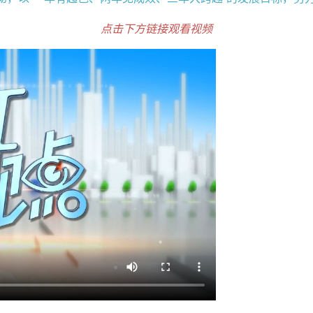
点击下方链接观看视频