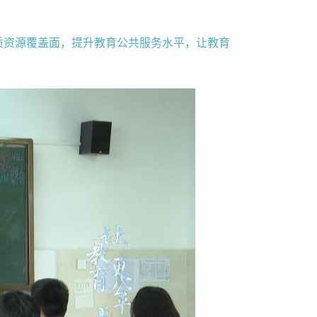
质资源覆盖面，提升教育公共服务水平，让教育