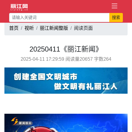
搜索
首页
视听
丽江新闻整版
阅读页面
20250411《丽江新闻》
2025-04-11 17:29:59 阅读量20657 字数264