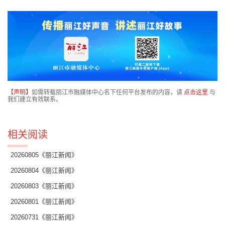
【声明】
如需转载丽江市融媒体中心名下任何平台发布的内容，请
点击这里
与
我们建立有效联系。
相关阅读
20260805《丽江新闻》
20260804《丽江新闻》
20260803《丽江新闻》
20260801《丽江新闻》
20260731《丽江新闻》