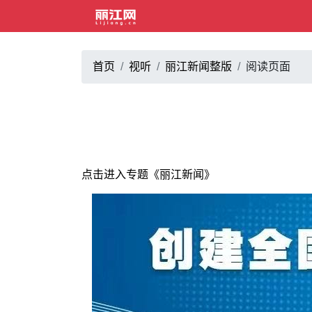
首页
视听
丽江新闻整版
阅读页面
点击进入专题《丽江新闻》