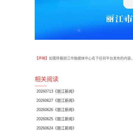
【声明】
如需转载丽江市融媒体中心名下任何平台发布的内容
相关阅读
20260713《丽江新闻》
20260627《丽江新闻》
20260626《丽江新闻》
20260625《丽江新闻》
20260624《丽江新闻》