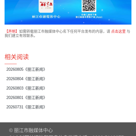
【声明】
如需转载丽江市融媒体中心名下任何平台发布的内容，请
点击这里
与
我们建立有效联系。
相关阅读
20260805《丽江新闻》
20260804《丽江新闻》
20260803《丽江新闻》
20260801《丽江新闻》
20260731《丽江新闻》
© 丽江市融媒体中心