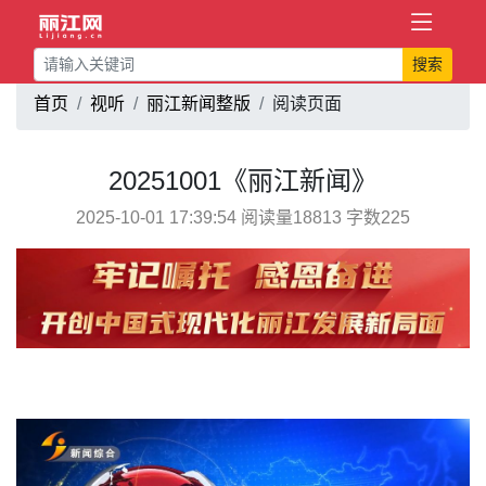
搜索
首页
视听
丽江新闻整版
阅读页面
20251001《丽江新闻》
2025-10-01 17:39:54 阅读量18813 字数225