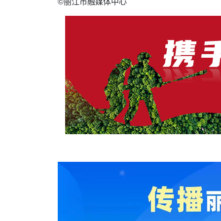
©丽江市融媒体中心