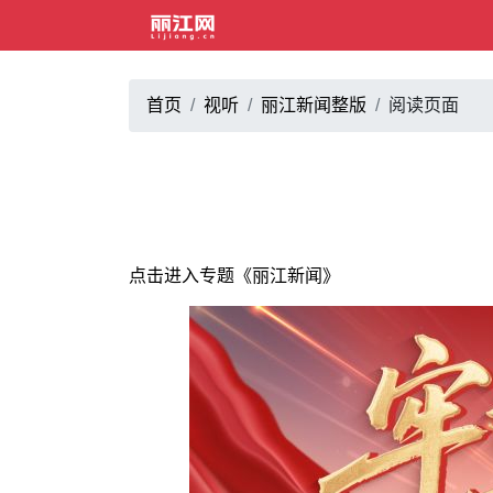
首页
视听
丽江新闻整版
阅读页面
点击进入专题《丽江新闻》