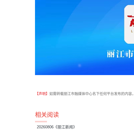
【声明】
如需转载丽江市融媒体中心名下任何平台发布的内容
相关阅读
20260806《丽江新闻》