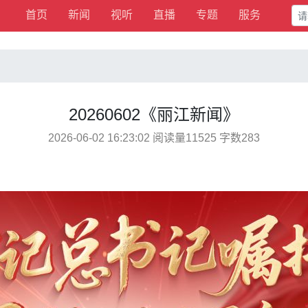
首页
新闻
视听
直播
专题
服务
20260602《丽江新闻》
2026-06-02 16:23:02 阅读量11525 字数283