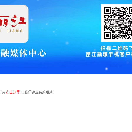
，请
点击这里
与我们建立有效联系。