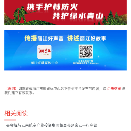
【声明】
如需转载丽江市融媒体中心名下任何平台发布的内容，请
点击这里
与
我们建立有效联系。
相关阅读
聂金辉与云南航空产业投资集团董事长赵家云一行座谈