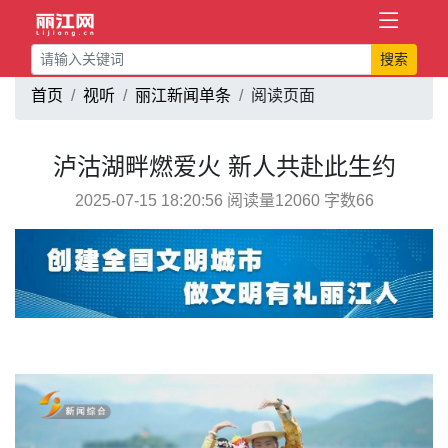
搜索
首页
视听
丽江新闻单条
阅读页面
泸沽湖畔燃爱火 新人共赴此生约
2025-07-15 18:20:56 阅读量12060 字数66