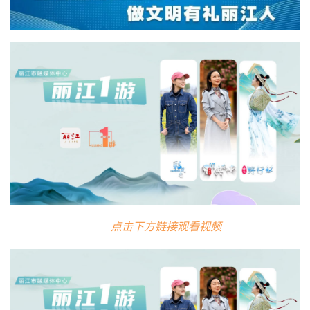
点击下方链接观看视频