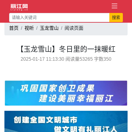
搜索
首页
视听
玉龙雪山
阅读页面
【玉龙雪山】冬日里的一抹暖红
2025-01-17 11:13:30 阅读量53265 字数350