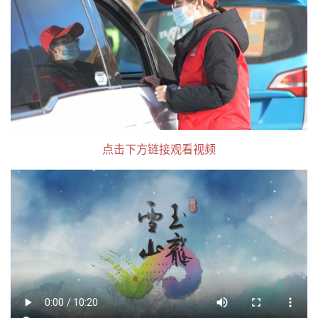
点击下方链接观看视频