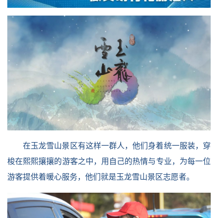
在玉龙雪山景区有这样一群人，他们身着统一服装，穿
梭在熙熙攘攘的游客之中，用自己的热情与专业，为每一位
游客提供着暖心服务，他们就是玉龙雪山景区志愿者。