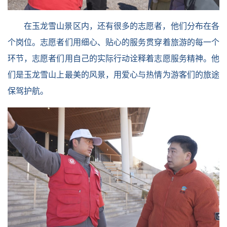
在玉龙雪山景区内，还有很多的志愿者，他们分布在各
个岗位。志愿者们用细心、贴心的服务贯穿着旅游的每一个
环节，志愿者们用自己的实际行动诠释着志愿服务精神。他
们是玉龙雪山上最美的风景，用爱心与热情为游客们的旅途
保驾护航。