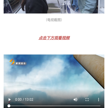
（电视截图）
点击下方观看视频