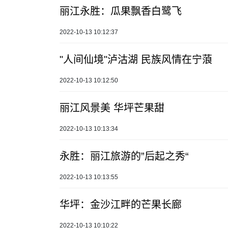
丽江永胜：瓜果飘香白鹭飞
2022-10-13 10:12:37
"人间仙境"泸沽湖 民族风情在宁蒗
2022-10-13 10:12:50
丽江风景美 华坪芒果甜
2022-10-13 10:13:34
永胜：丽江旅游的”后起之秀“
2022-10-13 10:13:55
华坪：金沙江畔的芒果长廊
2022-10-13 10:10:22