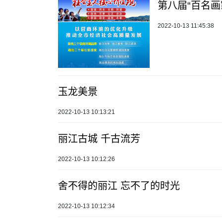
第八届“百名画
2022-10-13 11:45:38
玉龙美景
2022-10-13 10:13:21
丽江古城 千古流芳
2022-10-13 10:12:26
舍不得的丽江 忘不了的时光
2022-10-13 10:12:34