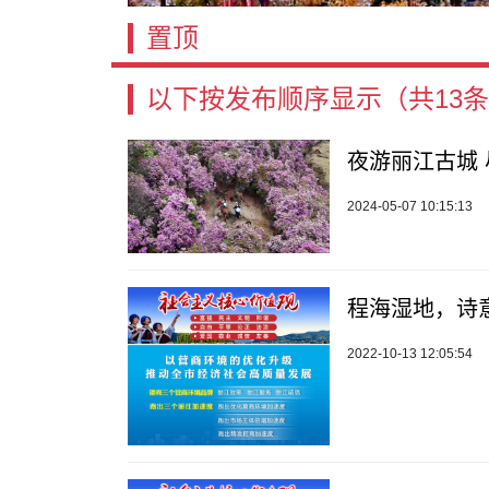
置顶
以下按发布顺序显示
（共13
夜游丽江古城
2024-05-07 10:15:13
程海湿地，诗
2022-10-13 12:05:54