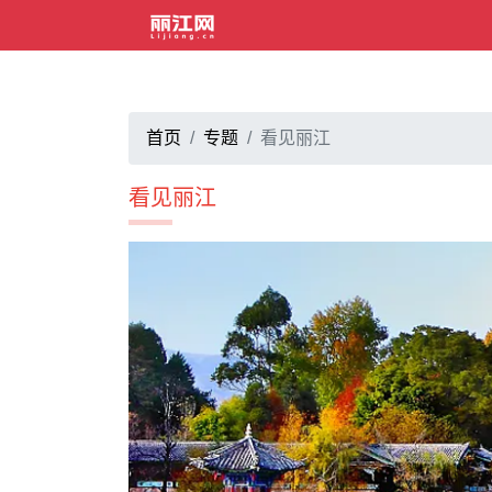
首页
专题
看见丽江
看见丽江