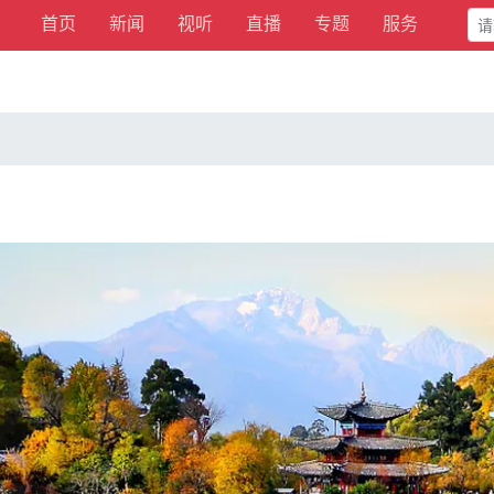
首页
新闻
视听
直播
专题
服务