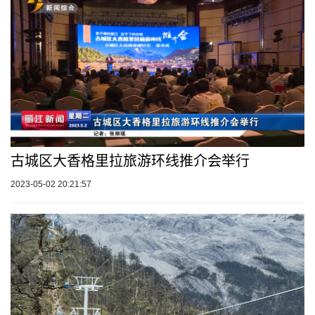
古城区大香格里拉旅游环线推介会举行
2023-05-02 20:21:57