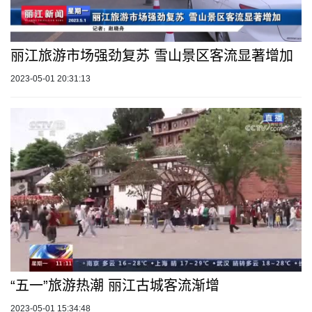
丽江旅游市场强劲复苏 雪山景区客流显著增加
2023-05-01 20:31:13
“五一”旅游热潮 丽江古城客流渐增
2023-05-01 15:34:48