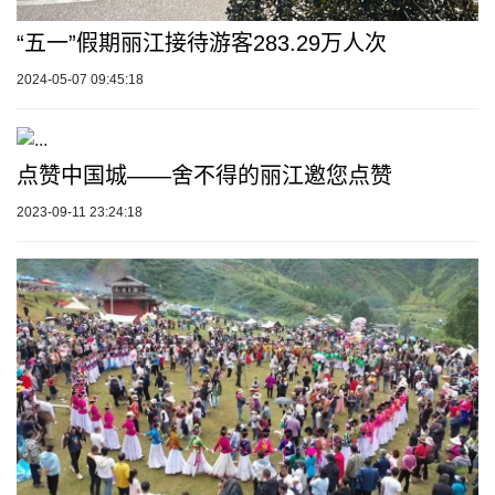
“五一”假期丽江接待游客283.29万人次
2024-05-07 09:45:18
点赞中国城——舍不得的丽江邀您点赞
2023-09-11 23:24:18