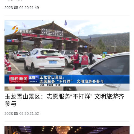
2023-05-02 20:21:49
玉龙雪山景区：志愿服务“不打烊” 文明旅游齐
参与
2023-05-02 20:21:52