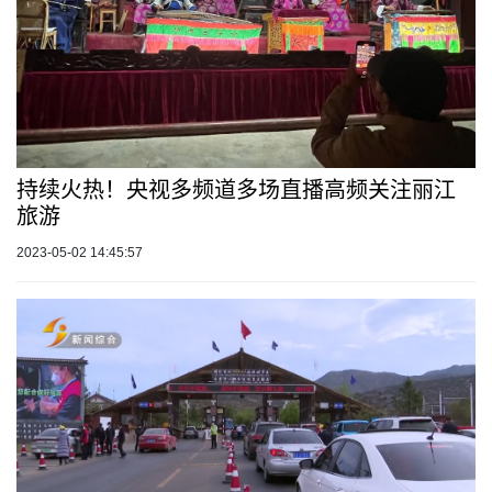
持续火热！央视多频道多场直播高频关注丽江
旅游
2023-05-02 14:45:57