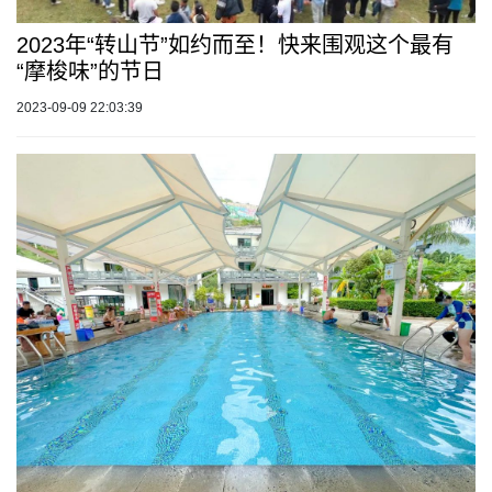
2023年“转山节”如约而至！快来围观这个最有
“摩梭味”的节日
2023-09-09 22:03:39