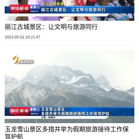
丽江古城景区：让文明与旅游同行
2023-05-02 20:21:47
玉龙雪山景区多措并举为假期旅游接待工作保
驾护航