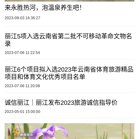
来永胜热河，泡温泉养生吧！
2023-09-03 16:36:27
丽江5项入选云南省第二批不可移动革命文物名
录
2023-07-06 11:22:54
丽江6个项目拟入选2023年云南省体育旅游精品
项目和体育文化优秀项目名单
2023-07-06 11:20:08
诚信丽江｜丽江发布2023旅游诚信指导价
2023-05-01 15:00:00