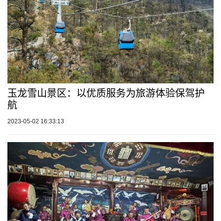
玉龙雪山景区：以优质服务为旅游体验保驾护
航
2023-05-02 16:33:13