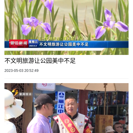
不文明旅游让公园美中不足
2023-05-03 20:52:49