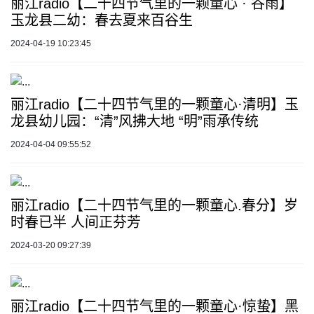
丽江radio【二十四节气里的一颗童心 · 谷雨】
玉龙县二幼：春去夏来百谷生
2024-04-19 10:23:45
丽江radio【二十四节气里的一颗童心·清明】玉
龙县幼儿园：“清”风拂大地 “明”雨承传统
2024-04-04 09:55:52
丽江radio【二十四节气里的一颗童心.春分】岁
时春已半 人间正芬芳
2024-03-20 09:27:39
丽江radio【二十四节气里的一颗童心·惊蛰】黑