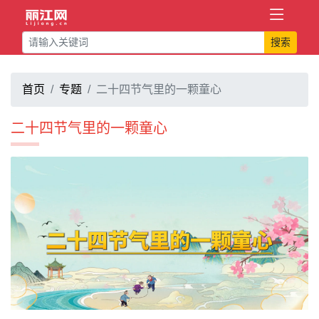
搜索
首页
专题
二十四节气里的一颗童心
二十四节气里的一颗童心