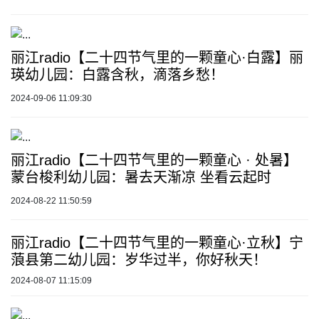
丽江radio【二十四节气里的一颗童心·白露】丽
瑛幼儿园：白露含秋，滴落乡愁！
2024-09-06 11:09:30
丽江radio【二十四节气里的一颗童心 · 处暑】
蒙台梭利幼儿园：暑去天渐凉 坐看云起时
2024-08-22 11:50:59
丽江radio【二十四节气里的一颗童心·立秋】宁
蒗县第二幼儿园：岁华过半，你好秋天！
2024-08-07 11:15:09