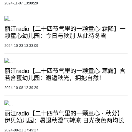
2024-11-07 13:09:29
丽江radio【二十四节气里的一颗童心·霜降】一
颗童心幼儿园：今日与秋别 从此待冬雪
2024-10-23 13:33:09
丽江radio【二十四节气里的一颗童心·寒露】含
若含蜜幼儿园：邂逅秋光，拥抱自然！
2024-10-08 12:39:29
丽江radio【二十四节气里的一颗童心 · 秋分】
伊贝幼儿园：暑退秋澄气转凉 日光夜色两均长
2024-09-21 17:49:27