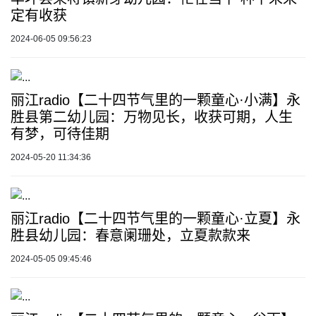
定有收获
2024-06-05 09:56:23
丽江radio【二十四节气里的一颗童心·小满】永
胜县第二幼儿园：万物见长，收获可期，人生
有梦，可待佳期
2024-05-20 11:34:36
丽江radio【二十四节气里的一颗童心·立夏】永
胜县幼儿园：春意阑珊处，立夏款款来
2024-05-05 09:45:46