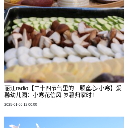
丽江radio【二十四节气里的一颗童心·小寒】爱
馨幼儿园：小寒花信风 岁暮归家时！
2025-01-05 12:00:00