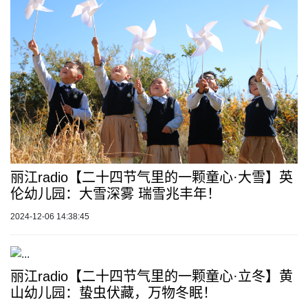
丽江radio【二十四节气里的一颗童心·大雪】英
伦幼儿园：大雪深雾 瑞雪兆丰年！
2024-12-06 14:38:45
丽江radio【二十四节气里的一颗童心·立冬】黄
山幼儿园：蛰虫伏藏，万物冬眠！