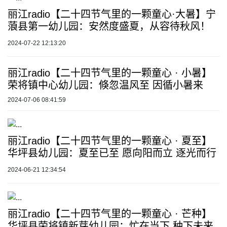
丽江radio【二十四节气里的一颗童心·大暑】宁
蒗县第一幼儿园：安然度盛夏，从容待秋风！
2024-07-22 12:13:20
丽江radio【二十四节气里的一颗童心 · 小暑】
荣将镇中心幼儿园：倏忽温风至 因循小暑来
2024-07-06 08:41:59
丽江radio【二十四节气里的一颗童心 · 夏至】
华坪县幼儿园：夏至已至 愿向阳而立 逐光而行
2024-06-21 12:34:54
丽江radio【二十四节气里的一颗童心 · 芒种】
华坪县荣将镇新芽幼儿园：忙在当下 种下未来