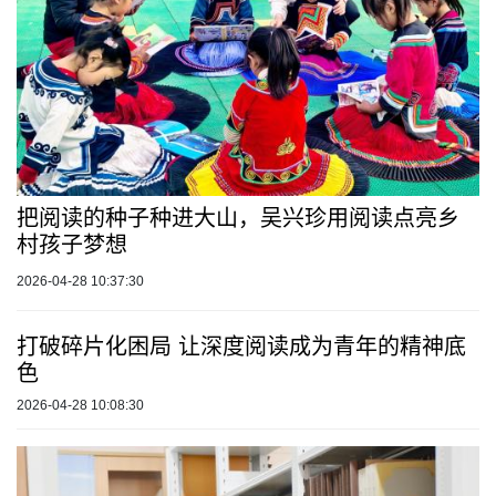
把阅读的种子种进大山，吴兴珍用阅读点亮乡
村孩子梦想
2026-04-28 10:37:30
打破碎片化困局 让深度阅读成为青年的精神底
色
2026-04-28 10:08:30