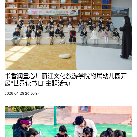
书香润童心！丽江文化旅游学院附属幼儿园开
展“世界读书日”主题活动
2026-04-28 20:10:34