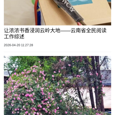
让浓浓书香浸润云岭大地——云南省全民阅读
工作综述
2026-04-20 11:27:28