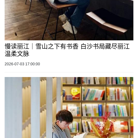
慢读丽江｜雪山之下有书香 白沙书局藏尽丽江
温柔文脉
2026-07-03 17:00:00