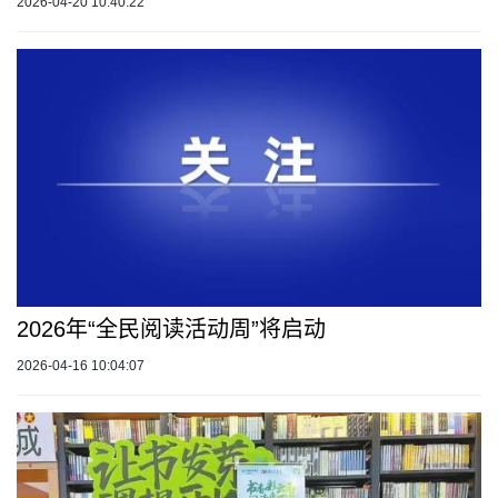
2026-04-20 10:40:22
2026年“全民阅读活动周”将启动
2026-04-16 10:04:07