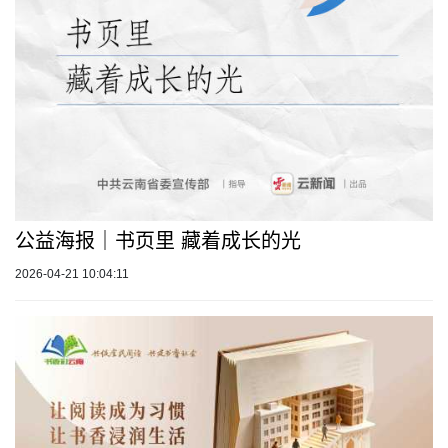
公益海报｜书页里 藏着成长的光
2026-04-21 10:04:11