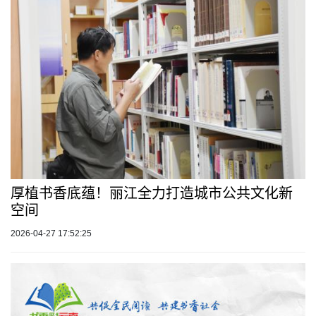
厚植书香底蕴！丽江全力打造城市公共文化新
空间
2026-04-27 17:52:25