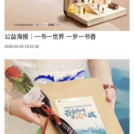
公益海报｜一书一世界 一岁一书香
2026-04-20 19:01:36