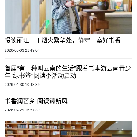
慢读丽江｜于烟火繁华处，静守一室好书香
2026-05-03 21:49:04
首届“有一种叫云南的生活”跟着书本游云南青少
年“绿书签”阅读季活动启动
2026-04-30 10:43:39
书香润芒乡 阅读铸新风
2026-04-29 16:57:39