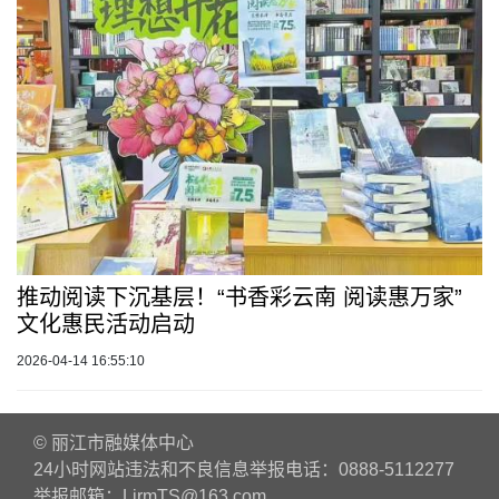
推动阅读下沉基层！“书香彩云南 阅读惠万家”
文化惠民活动启动
2026-04-14 16:55:10
© 丽江市融媒体中心
24小时网站违法和不良信息举报电话：0888-5112277
举报邮箱：LjrmTS@163.com