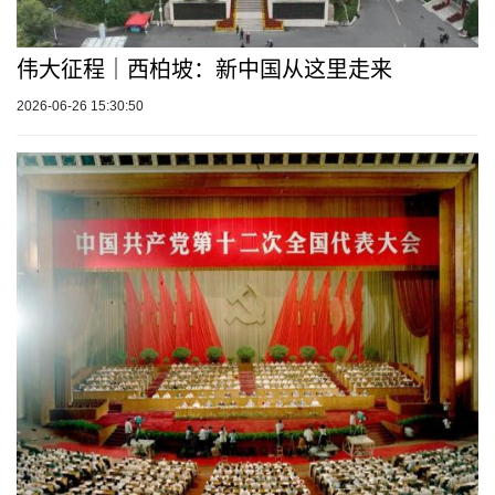
伟大征程｜西柏坡：新中国从这里走来
2026-06-26 15:30:50