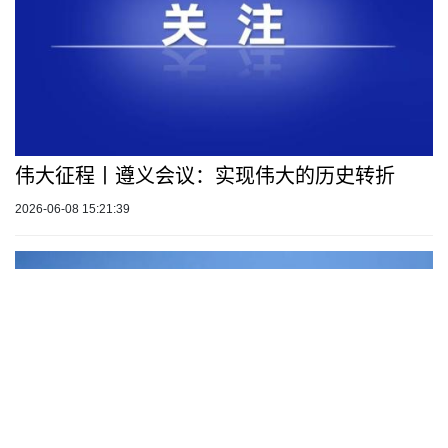
伟大征程丨遵义会议：实现伟大的历史转折
2026-06-08 15:21:39