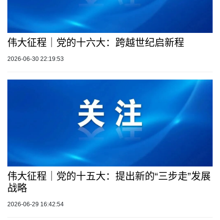
伟大征程｜党的十六大：跨越世纪启新程
2026-06-30 22:19:53
伟大征程｜党的十五大：提出新的“三步走”发展
战略
2026-06-29 16:42:54