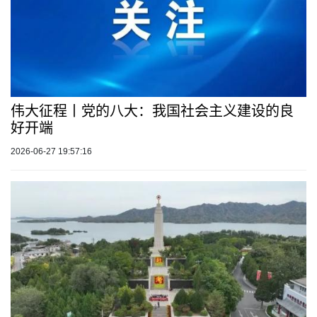
伟大征程丨党的八大：我国社会主义建设的良
好开端
2026-06-27 19:57:16