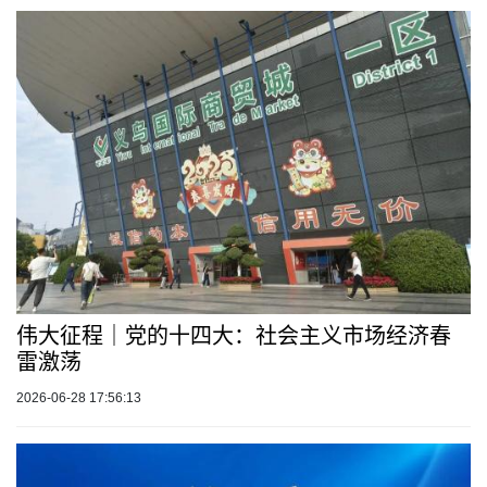
伟大征程｜党的十四大：社会主义市场经济春
雷激荡
2026-06-28 17:56:13