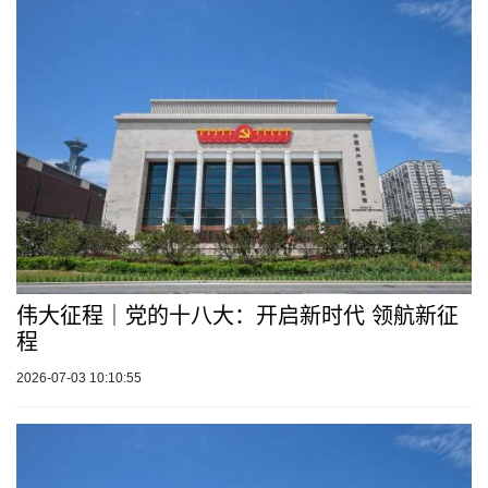
伟大征程｜党的十八大：开启新时代 领航新征
程
2026-07-03 10:10:55