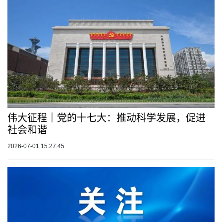
伟大征程｜党的十七大：推动科学发展，促进
社会和谐
2026-07-01 15:27:45