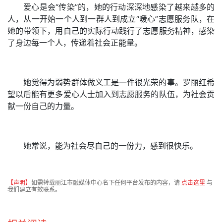
爱心是会“传染”的，她的行动深深地感染了越来越多的
人，从一开始一个人到一群人到成立“暖心”志愿服务队，在
她的带领下，用自己的实际行动践行了志愿服务精神，感染
了身边每一个人，传递着社会正能量。
她觉得为弱势群体做义工是一件很光荣的事。罗丽红希
望以后能有更多爱心人士加入到志愿服务的队伍，为社会贡
献一份自己的力量。
她常说，能为社会尽自己的一份力，感到很快乐。
【声明】
如需转载丽江市融媒体中心名下任何平台发布的内容，请
点击这里
与
我们建立有效联系。