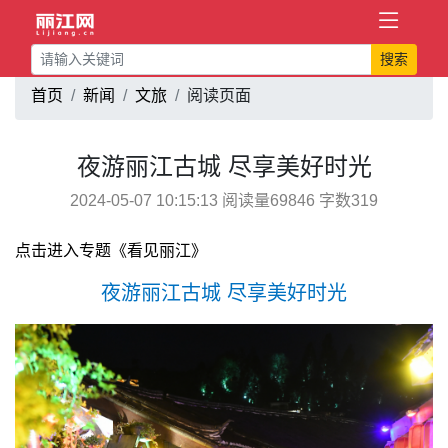
搜索
首页
新闻
文旅
阅读页面
夜游丽江古城 尽享美好时光
2024-05-07 10:15:13 阅读量69846 字数319
点击进入专题《看见丽江》
夜游丽江古城 尽享美好时光