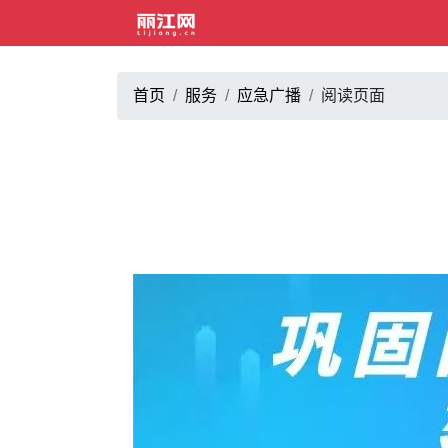
首页
服务
应急广播
阅读页面