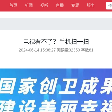
首页
新闻
视听
直播
专题
服务
电视看不了？手机扫一扫
2024-06-14 15:38:27 阅读量32350 字数81