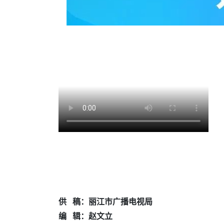
供 稿：丽江市广播电视局
编 辑：赵文立