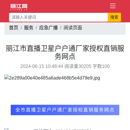
搜索
首页
服务
应急广播
阅读页面
丽江市直播卫星户户通厂家授权直销服
务网点
2024-06-15 10:48:44 阅读量30205 字数100
全市直播卫星户户通厂家授权直销服务网点